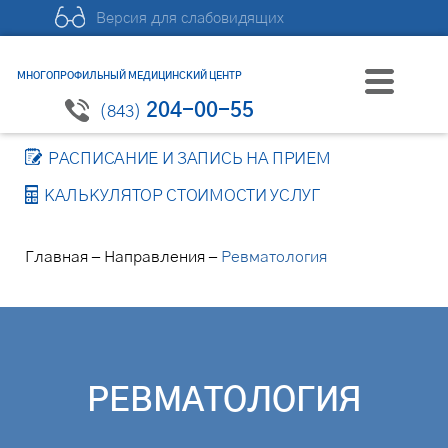
Версия для слабовидящих
МНОГОПРОФИЛЬНЫЙ МЕДИЦИНСКИЙ ЦЕНТР
204-00-55
(843)
РАСПИСАНИЕ И ЗАПИСЬ НА ПРИЕМ
КАЛЬКУЛЯТОР СТОИМОСТИ УСЛУГ
–
–
Главная
Направления
Ревматология
РЕВМАТОЛОГИЯ