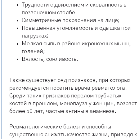
Трудности с движением и скованность в
позвоночном столбе.
Симметричные покраснения на лице;
Повышенная утомляемость и одышка при
нагрузках;
Мелкая сыпь в районе икроножных мышц,
голеней;
Вялость, сонливость.
Также существует ряд признаков, при которых
рекомендуется посетить врача ревматолога.
Среди таких признаков перелом трубчатых
костей в прошлом, менопауза у женщин, возраст
более 50 лет, частые ангины в анамнезе.
Ревматологические болезни способны
существенно снижать качество жизни, приводя к