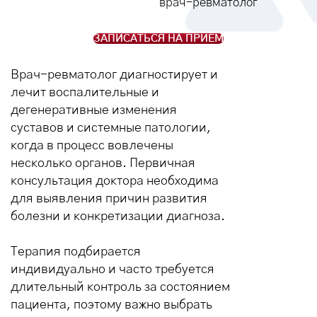
врач-ревматолог
ЗАПИСАТЬСЯ НА ПРИЕМ
Врач-ревматолог диагностирует и
лечит воспалительные и
дегенеративные изменения
суставов и системные патологии,
когда в процесс вовлечены
несколько органов. Первичная
консультация доктора необходима
для выявления причин развития
болезни и конкретизации диагноза.
Терапия подбирается
индивидуально и часто требуется
длительный контроль за состоянием
пациента, поэтому важно выбрать