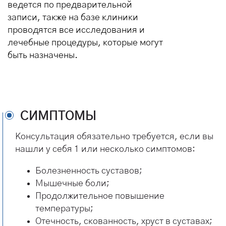
ведется по предварительной
записи, также на базе клиники
проводятся все исследования и
лечебные процедуры, которые могут
быть назначены.
СИМПТОМЫ
Консультация обязательно требуется, если вы
нашли у себя 1 или несколько симптомов:
Болезненность суставов;
Мышечные боли;
Продолжительное повышение
температуры;
Отечность, скованность, хруст в суставах;