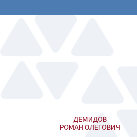
ДЕМИДОВ
РОМАН ОЛЕГОВИЧ