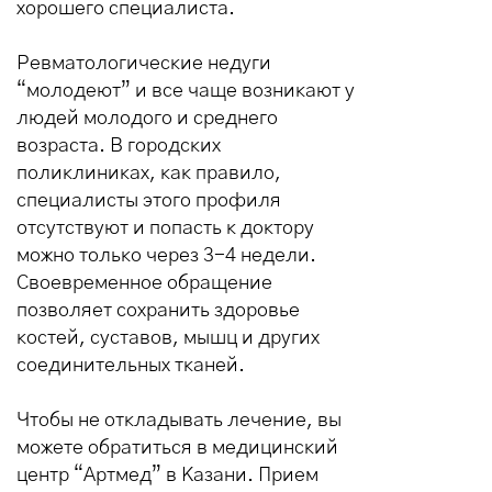
хорошего специалиста.
Ревматологические недуги
“молодеют” и все чаще возникают у
людей молодого и среднего
возраста. В городских
поликлиниках, как правило,
специалисты этого профиля
отсутствуют и попасть к доктору
можно только через 3-4 недели.
Своевременное обращение
позволяет сохранить здоровье
костей, суставов, мышц и других
соединительных тканей.
Чтобы не откладывать лечение, вы
можете обратиться в медицинский
центр “Артмед” в Казани. Прием