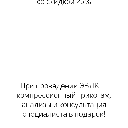
со скидкой 25%
При проведении ЭВЛК —
компрессионный трикотаж,
анализы и консультация
специалиста в подарок!