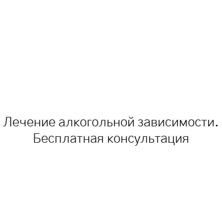
Лечение алкогольной зависимости.
Бесплатная консультация