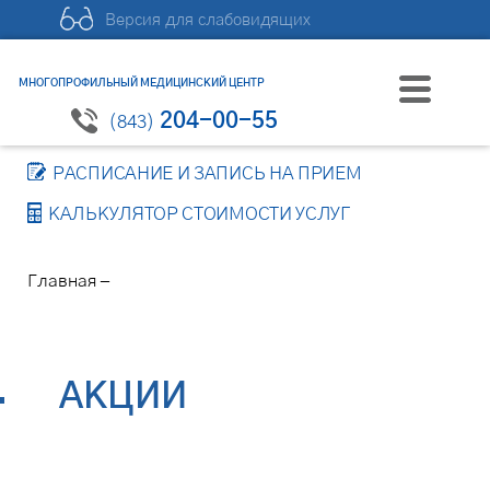
Версия для слабовидящих
МНОГОПРОФИЛЬНЫЙ МЕДИЦИНСКИЙ ЦЕНТР
204-00-55
(843)
РАСПИСАНИЕ И ЗАПИСЬ НА ПРИЕМ
КАЛЬКУЛЯТОР СТОИМОСТИ УСЛУГ
–
Главная
АКЦИИ