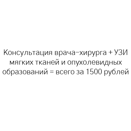
Консультация врача-хирурга + УЗИ
мягких тканей и опухолевидных
образований = всего за 1500 рублей