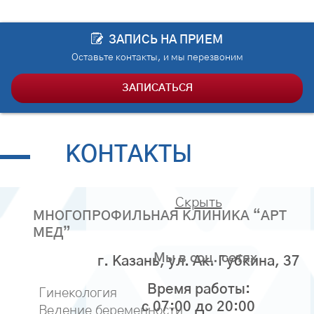
ЗАПИСЬ НА ПРИЕМ
Оставьте контакты, и мы перезвоним
ЗАПИСАТЬСЯ
КОНТАКТЫ
Скрыть
МНОГОПРОФИЛЬНАЯ КЛИНИКА “АРТ
МЕД”
Мы в соц. сетях
г. Казань, ул. Ак. Губкина, 37
Время работы:
Гинекология
с 07:00 до 20:00
Ведение беременности