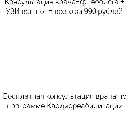
Консультация врача-флеболога +
УЗИ вен ног = всего за 990 рублей
Бесплатная консультация врача по
программе Кардиореабилитации