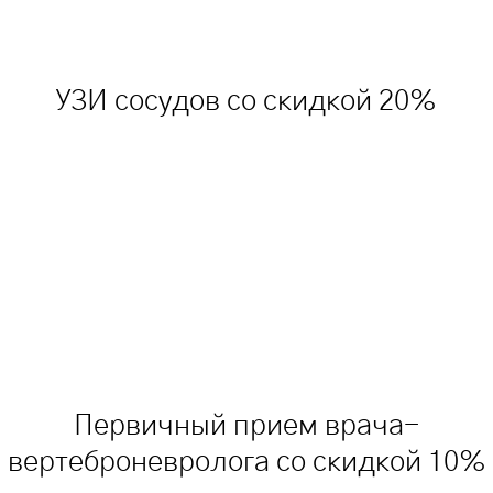
УЗИ сосудов со скидкой 20%
Первичный прием врача-
вертеброневролога со скидкой 10%