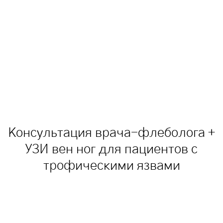
Консультация врача-флеболога +
УЗИ вен ног для пациентов с
трофическими язвами