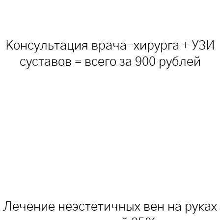
Консультация врача-хирурга + УЗИ
суставов = всего за 900 рублей
Лечение неэстетичных вен на руках