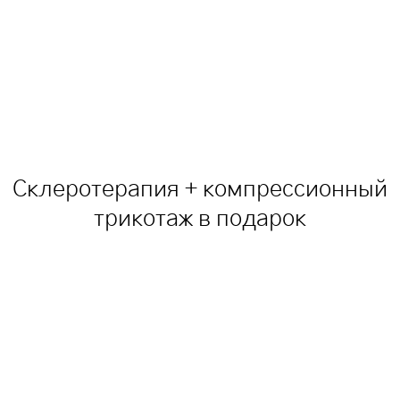
Склеротерапия + компрессионный
трикотаж в подарок