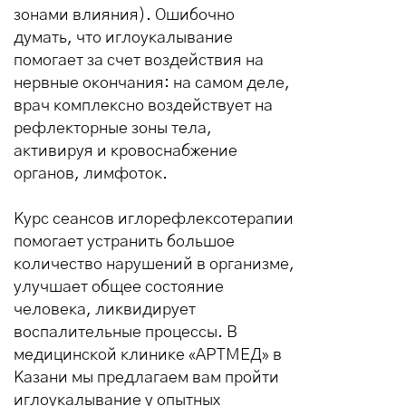
зонами влияния). Ошибочно
думать, что иглоукалывание
помогает за счет воздействия на
нервные окончания: на самом деле,
врач комплексно воздействует на
рефлекторные зоны тела,
активируя и кровоснабжение
органов, лимфоток.
Курс сеансов иглорефлексотерапии
помогает устранить большое
количество нарушений в организме,
улучшает общее состояние
человека, ликвидирует
воспалительные процессы. В
медицинской клинике «АРТМЕД» в
Казани мы предлагаем вам пройти
иглоукалывание у опытных