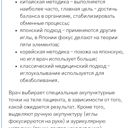
китайская методика – выполняется
наиболее часто, главная цель – достичь
баланса в организме, стабилизировать
обменные процессы;
японский подход – применяются другие
иглы, в Японии фокус делают на теории
пяти элементов;
корейская методика – похожа на японскую,
но игл врач использует больше;
классический медицинский подход –
иглоукалывание используется для
обезболивания.
Врач выбирает специальные акупунктурные
точки на теле пациента, в зависимости от того,
какой ожидается результат. Кроме того,
выделяют ручную акупунктуру (иглы
фокусируются на руке) и аурикулярную