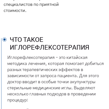
специалистов по приятной
стоимости.
ЧТО ТАКОЕ
ИГЛОРЕФЛЕКСОТЕРАПИЯ
Иглорефлексотерапия – это китайская
методика лечения, которая помогает добиться
разных терапевтических эффектов в
зависимости от запроса пациента. Для этого
доктор вводит в особые точки акупунктуры
стерильные медицинские иглы. Выделяют
несколько главных подходов в проведении
процедур: