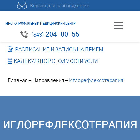
Версия для слабовидящих
МНОГОПРОФИЛЬНЫЙ МЕДИЦИНСКИЙ ЦЕНТР
204-00-55
(843)
РАСПИСАНИЕ И ЗАПИСЬ НА ПРИЕМ
КАЛЬКУЛЯТОР СТОИМОСТИ УСЛУГ
–
–
Главная
Направления
Иглорефлексотерапия
ИГЛОРЕФЛЕКСОТЕРАПИЯ