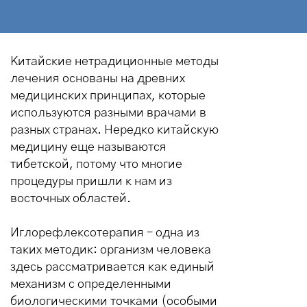
Китайские нетрадиционные методы
лечения основаны на древних
медицинских принципах, которые
используются разными врачами в
разных странах. Нередко китайскую
медицину еще называются
тибетской, потому что многие
процедуры пришли к нам из
восточных областей.
Иглорефлексотерапия – одна из
таких методик: организм человека
здесь рассматривается как единый
механизм с определенными
биологическими точками (особыми