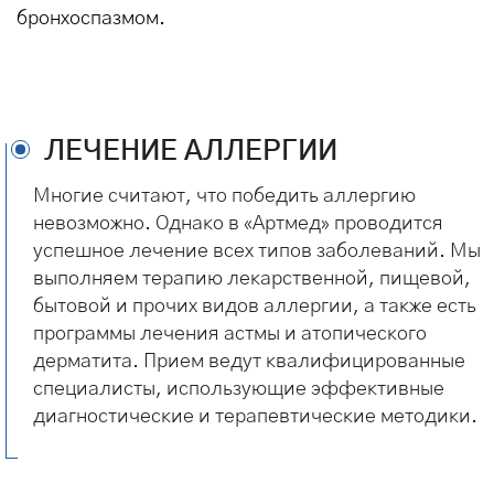
бронхоспазмом.
ЛЕЧЕНИЕ АЛЛЕРГИИ
Многие считают, что победить аллергию
невозможно. Однако в «Артмед» проводится
успешное лечение всех типов заболеваний. Мы
выполняем терапию лекарственной, пищевой,
бытовой и прочих видов аллергии, а также есть
программы лечения астмы и атопического
дерматита. Прием ведут квалифицированные
специалисты, использующие эффективные
диагностические и терапевтические методики.