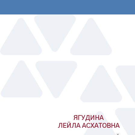
ЯГУДИНА
ЛЕЙЛА АСХАТОВНА