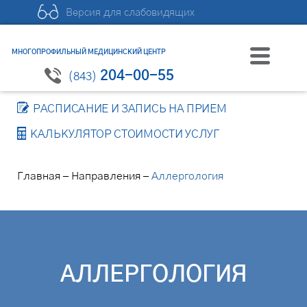
Версия для слабовидящих
МНОГОПРОФИЛЬНЫЙ МЕДИЦИНСКИЙ ЦЕНТР
204-00-55
(843)
РАСПИСАНИЕ И ЗАПИСЬ НА ПРИЕМ
КАЛЬКУЛЯТОР СТОИМОСТИ УСЛУГ
–
–
Главная
Направления
Аллергология
АЛЛЕРГОЛОГИЯ