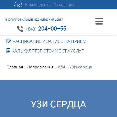
Версия для слабовидящих
МНОГОПРОФИЛЬНЫЙ МЕДИЦИНСКИЙ ЦЕНТР
204-00-55
(843)
РАСПИСАНИЕ И ЗАПИСЬ НА ПРИЕМ
КАЛЬКУЛЯТОР СТОИМОСТИ УСЛУГ
–
–
–
Главная
Направления
УЗИ
УЗИ сердца
УЗИ СЕРДЦА