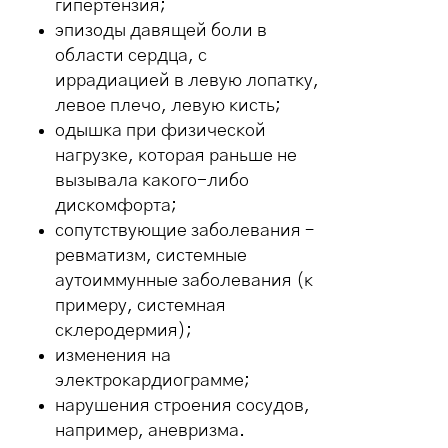
гипертензия;
эпизоды давящей боли в
области сердца, с
иррадиацией в левую лопатку,
левое плечо, левую кисть;
одышка при физической
нагрузке, которая раньше не
вызывала какого-либо
дискомфорта;
сопутствующие заболевания –
ревматизм, системные
аутоиммунные заболевания (к
примеру, системная
склеродермия);
изменения на
электрокардиограмме;
нарушения строения сосудов,
например, аневризма.