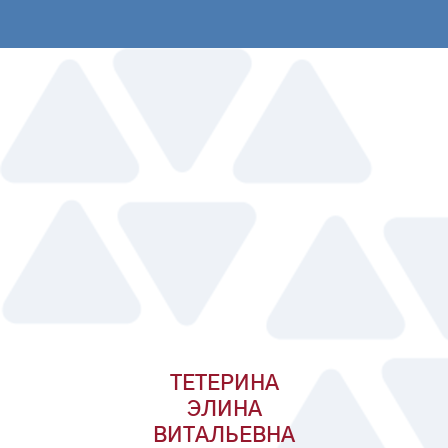
ТЕТЕРИНА
ЭЛИНА
ВИТАЛЬЕВНА