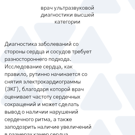
врач ультразвуковой
диагностики высшей
категории
Диагностика заболеваний со
стороны сердца и сосудов требует
разностороннего подхода.
Исследование сердца, как
правило, рутинно начинается со
снятия электрокардиограммы
(ЭКГ), благодаря которой врач
оценивает частоту сердечных
сокращений и может сделать
вывод о наличии нарушений
сердечного ритма, а также
заподозрить наличие увеличений
в размерах камер сердца.