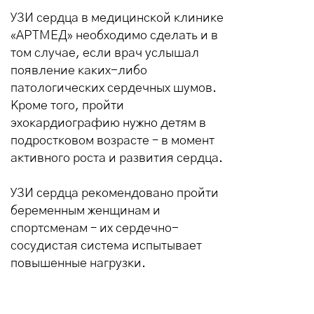
УЗИ сердца в медицинской клинике
«АРТМЕД» необходимо сделать и в
том случае, если врач услышал
появление каких-либо
патологических сердечных шумов.
Кроме того, пройти
эхокардиографию нужно детям в
подростковом возрасте – в момент
активного роста и развития сердца.
УЗИ сердца рекомендовано пройти
беременным женщинам и
спортсменам – их сердечно-
сосудистая система испытывает
повышенные нагрузки.