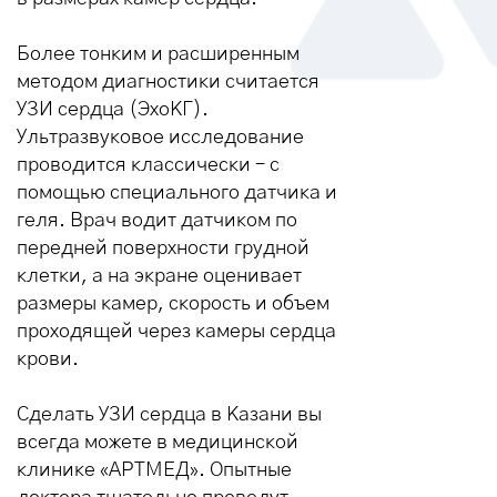
Более тонким и расширенным
методом диагностики считается
УЗИ сердца (ЭхоКГ).
Ультразвуковое исследование
проводится классически – с
помощью специального датчика и
геля. Врач водит датчиком по
передней поверхности грудной
клетки, а на экране оценивает
размеры камер, скорость и объем
проходящей через камеры сердца
крови.
Сделать УЗИ сердца в Казани вы
всегда можете в медицинской
клинике «АРТМЕД». Опытные