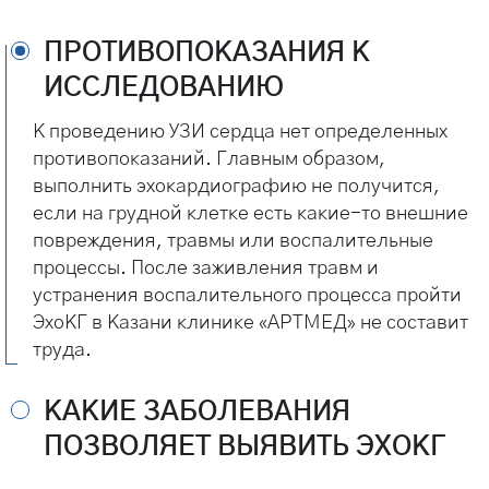
ПРОТИВОПОКАЗАНИЯ К
ИССЛЕДОВАНИЮ
К проведению УЗИ сердца нет определенных
противопоказаний. Главным образом,
выполнить эхокардиографию не получится,
если на грудной клетке есть какие-то внешние
повреждения, травмы или воспалительные
процессы. После заживления травм и
устранения воспалительного процесса пройти
ЭхоКГ в Казани клинике «АРТМЕД» не составит
труда.
КАКИЕ ЗАБОЛЕВАНИЯ
ПОЗВОЛЯЕТ ВЫЯВИТЬ ЭХОКГ