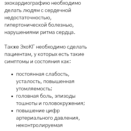
эхокардиографию необходимо
делать людям с сердечной
недостаточностью,
гипертонической болезнью,
нарушениями ритма сердца.
Также ЭхоКГ необходимо сделать
пациентам, у которых есть такие
симптомы и состояния как:
постоянная слабость,
усталость, повышенная
утомляемость;
головная боль, эпизоды
тошноты и головокружения;
повышение цифр
артериального давления,
неконтролируемая