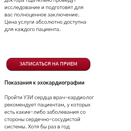
доктора тщательно проведут
исследование и подготовят для
вас полноценное заключение.
Цена услуги абсолютно доступна
для каждого пациента.
ЗАПИСАТЬСЯ НА ПРИЕМ
Показания к эхокардиографии
Пройти УЗИ сердца врач-кардиолог
рекомендует пациентам, у которых
есть какие-либо заболевания со
стороны сердечно-сосудистой
системы. Хотя бы раз в год