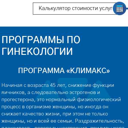
Калькулятор стоимости услуг
ПРОГРАММЫ ПО
ГИНЕКОЛОГИИ
ПРОГРАММА «КЛИМАКС»
Начиная с возраста 45 лет, снижение функции
яичников, а следовательно эстрогенов и
прогестерона, это нормальный физиологический
процесс в организме женщины, но иногда он
снижает качество жизни, при этом не только
женщины, но и всей ее семьи. Раздражительность,