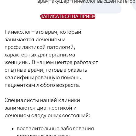
врач-акушер-гинеколог высшей категор
ЗАПИСАТЬСЯ НА ПРИЕМ
Гинеколог- это врач, который
занимается лечением и
профилактикой патологий,
характерных для организма
женщины. В нашем центре работают
опытные врачи, готовые оказать
квалифицированную помощь
пациенткам любого возраста.
Специалисты нашей клиники
занимаются диагностикой и
лечением следующих состояний:
воспалительные заболевания