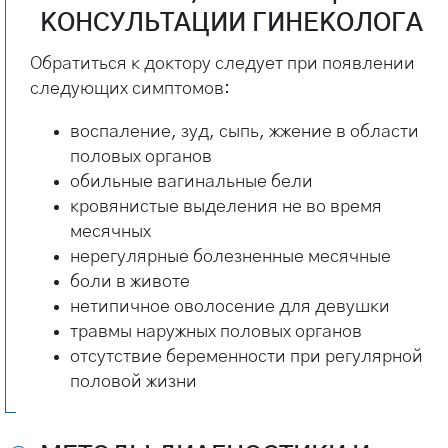
КОНСУЛЬТАЦИИ ГИНЕКОЛОГА
Обратиться к доктору следует при появлении
следующих симптомов:
воспаление, зуд, сыпь, жжение в области
половых органов
обильные вагинальные бели
кровянистые выделения не во время
месячных
нерегулярные болезненные месячные
боли в животе
нетипичное оволосение для девушки
травмы наружных половых органов
отсутствие беременности при регулярной
половой жизни