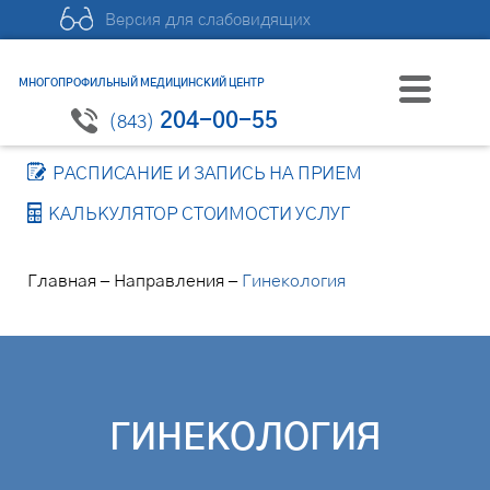
Версия для слабовидящих
МНОГОПРОФИЛЬНЫЙ МЕДИЦИНСКИЙ ЦЕНТР
204-00-55
(843)
РАСПИСАНИЕ И ЗАПИСЬ НА ПРИЕМ
КАЛЬКУЛЯТОР СТОИМОСТИ УСЛУГ
–
–
Главная
Направления
Гинекология
ГИНЕКОЛОГИЯ