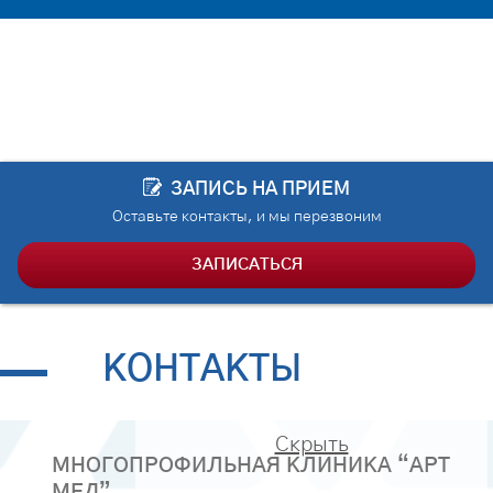
(рака яичников, шейки и […]
ЗАПИСЬ НА ПРИЕМ
Оставьте контакты, и мы перезвоним
ЗАПИСАТЬСЯ
КОНТАКТЫ
Скрыть
МНОГОПРОФИЛЬНАЯ КЛИНИКА “АРТ
МЕД”