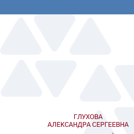
ГЛУХОВА
АЛЕКСАНДРА СЕРГЕЕВНА