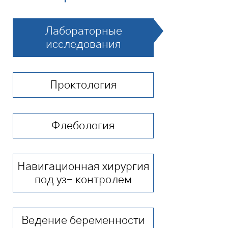
Лабораторные
исследования
Проктология
Флебология
Навигационная хирургия
под уз- контролем
Ведение беременности