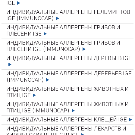
IGE
ИНДИВИДУАЛЬНЫЕ АЛЛЕРГЕНЫ ГЕЛЬМИНТОВ
IGE (IMMUNOCAP)
ИНДИВИДУАЛЬНЫЕ АЛЛЕРГЕНЫ ГРИБОВ И
ПЛЕСЕНИ IGE
ИНДИВИДУАЛЬНЫЕ АЛЛЕРГЕНЫ ГРИБОВ И
ПЛЕСЕНИ IGE (IMMUNOCAP)
ИНДИВИДУАЛЬНЫЕ АЛЛЕРГЕНЫ ДЕРЕВЬЕВ IGE
ИНДИВИДУАЛЬНЫЕ АЛЛЕРГЕНЫ ДЕРЕВЬЕВ IGE
(IMMUNOCAP)
ИНДИВИДУАЛЬНЫЕ АЛЛЕРГЕНЫ ЖИВОТНЫХ И
ПТИЦ IGE
ИНДИВИДУАЛЬНЫЕ АЛЛЕРГЕНЫ ЖИВОТНЫХ И
ПТИЦ IGE (IMMUNOCAP)
ИНДИВИДУАЛЬНЫЕ АЛЛЕРГЕНЫ КЛЕЩЕЙ IGE
ИНДИВИДУАЛЬНЫЕ АЛЛЕРГЕНЫ ЛЕКАРСТВ И