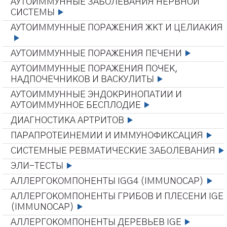
АУТОИММУННЫЕ ЗАБОЛЕВАНИЯ НЕРВНОЙ
СИСТЕМЫ
АУТОИММУННЫЕ ПОРАЖЕНИЯ ЖКТ И ЦЕЛИАКИЯ
АУТОИММУННЫЕ ПОРАЖЕНИЯ ПЕЧЕНИ
АУТОИММУННЫЕ ПОРАЖЕНИЯ ПОЧЕК,
НАДПОЧЕЧНИКОВ И ВАСКУЛИТЫ
АУТОИММУННЫЕ ЭНДОКРИНОПАТИИ И
АУТОИММУННОЕ БЕСПЛОДИЕ
ДИАГНОСТИКА АРТРИТОВ
ПАРАПРОТЕИНЕМИИ И ИММУНОФИКСАЦИЯ
СИСТЕМНЫЕ РЕВМАТИЧЕСКИЕ ЗАБОЛЕВАНИЯ
ЭЛИ-ТЕСТЫ
АЛЛЕРГОКОМПОНЕНТЫ IGG4 (IMMUNOCAP)
АЛЛЕРГОКОМПОНЕНТЫ ГРИБОВ И ПЛЕСЕНИ IGE
(IMMUNOCAP)
АЛЛЕРГОКОМПОНЕНТЫ ДЕРЕВЬЕВ IGE