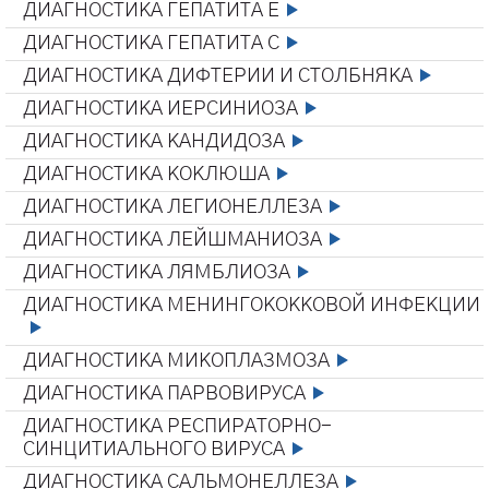
ДИАГНОСТИКА ГЕПАТИТА Е
ДИАГНОСТИКА ГЕПАТИТА С
ДИАГНОСТИКА ДИФТЕРИИ И СТОЛБНЯКА
ДИАГНОСТИКА ИЕРСИНИОЗА
ДИАГНОСТИКА КАНДИДОЗА
ДИАГНОСТИКА КОКЛЮША
ДИАГНОСТИКА ЛЕГИОНЕЛЛЕЗА
ДИАГНОСТИКА ЛЕЙШМАНИОЗА
ДИАГНОСТИКА ЛЯМБЛИОЗА
ДИАГНОСТИКА МЕНИНГОКОККОВОЙ ИНФЕКЦИИ
ДИАГНОСТИКА МИКОПЛАЗМОЗА
ДИАГНОСТИКА ПАРВОВИРУСА
ДИАГНОСТИКА РЕСПИРАТОРНО-
СИНЦИТИАЛЬНОГО ВИРУСА
ДИАГНОСТИКА САЛЬМОНЕЛЛЕЗА