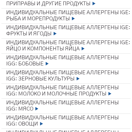
ПРИПРАВЫ И ДРУГИЕ ПРОДУКТЫ
ИНДИВИДУАЛЬНЫЕ ПИЩЕВЫЕ АЛЛЕРГЕНЫ IGE:
РЫБА И МОРЕПРОДУКТЫ
ИНДИВИДУАЛЬНЫЕ ПИЩЕВЫЕ АЛЛЕРГЕНЫ IGE:
ФРУКТЫ И ЯГОДЫ
ИНДИВИДУАЛЬНЫЕ ПИЩЕВЫЕ АЛЛЕРГЕНЫ IGE:
ЯЙЦО И КОМПОНЕНТЫ ЯЙЦА
ИНДИВИДУАЛЬНЫЕ ПИЩЕВЫЕ АЛЛЕРГЕНЫ
IGG: БОБОВЫЕ
ИНДИВИДУАЛЬНЫЕ ПИЩЕВЫЕ АЛЛЕРГЕНЫ
IGG: ЗЕРНОВЫЕ КУЛЬТУРЫ
ИНДИВИДУАЛЬНЫЕ ПИЩЕВЫЕ АЛЛЕРГЕНЫ
IGG: МОЛОКО И МОЛОЧНЫЕ ПРОДУКТЫ
ИНДИВИДУАЛЬНЫЕ ПИЩЕВЫЕ АЛЛЕРГЕНЫ
IGG: МЯСО
ИНДИВИДУАЛЬНЫЕ ПИЩЕВЫЕ АЛЛЕРГЕНЫ
IGG: ОВОЩИ