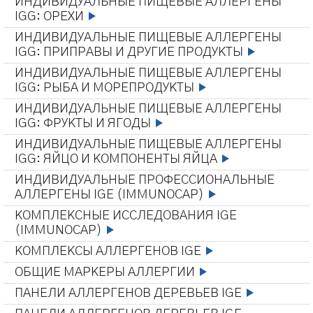
ИНДИВИДУАЛЬНЫЕ ПИЩЕВЫЕ АЛЛЕРГЕНЫ
IGG: ОРЕХИ
ИНДИВИДУАЛЬНЫЕ ПИЩЕВЫЕ АЛЛЕРГЕНЫ
IGG: ПРИПРАВЫ И ДРУГИЕ ПРОДУКТЫ
ИНДИВИДУАЛЬНЫЕ ПИЩЕВЫЕ АЛЛЕРГЕНЫ
IGG: РЫБА И МОРЕПРОДУКТЫ
ИНДИВИДУАЛЬНЫЕ ПИЩЕВЫЕ АЛЛЕРГЕНЫ
IGG: ФРУКТЫ И ЯГОДЫ
ИНДИВИДУАЛЬНЫЕ ПИЩЕВЫЕ АЛЛЕРГЕНЫ
IGG: ЯЙЦО И КОМПОНЕНТЫ ЯЙЦА
ИНДИВИДУАЛЬНЫЕ ПРОФЕССИОНАЛЬНЫЕ
АЛЛЕРГЕНЫ IGE (IMMUNOCAP)
КОМПЛЕКСНЫЕ ИССЛЕДОВАНИЯ IGE
(IMMUNOCAP)
КОМПЛЕКСЫ АЛЛЕРГЕНОВ IGE
ОБЩИЕ МАРКЕРЫ АЛЛЕРГИИ
ПАНЕЛИ АЛЛЕРГЕНОВ ДЕРЕВЬЕВ IGE