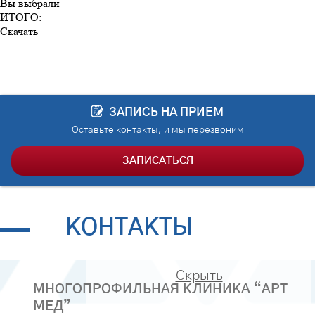
Вы выбрали
ИТОГО:
Скачать
ЗАПИСЬ НА ПРИЕМ
Оставьте контакты, и мы перезвоним
ЗАПИСАТЬСЯ
КОНТАКТЫ
Скрыть
МНОГОПРОФИЛЬНАЯ КЛИНИКА “АРТ
МЕД”