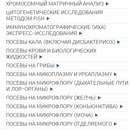
ХРОМОСОМНЫЙ МАТРИЧНЫЙ АНАЛИЗ
ЦИТОГЕНЕТИЧЕСКИЕ ИССЛЕДОВАНИЯ
МЕТОДОМ FISH
ИММУНОХРОМАТОГРАФИЧЕСКИЕ (ИХА)
ЭКСПРЕСС-ИССЛЕДОВАНИЯ
ПОСЕВЫ КАЛА (ВКЛЮЧАЯ ДИСБАКТЕРИОЗ)
ПОСЕВЫ КРОВИ И БИОЛОГИЧЕСКИХ
ЖИДКОСТЕЙ
ПОСЕВЫ НА ГРИБЫ
ПОСЕВЫ НА МИКОПЛАЗМУ И УРЕАПЛАЗМУ
ПОСЕВЫ НА МИКРОФЛОРУ (ДЫХАТЕЛЬНЫЕ ПУТИ
И ЛОР-ОРГАНЫ)
ПОСЕВЫ НА МИКРОФЛОРУ (ЖЕЛЧЬ)
ПОСЕВЫ НА МИКРОФЛОРУ (КОНЪЮНКТИВА)
ПОСЕВЫ НА МИКРОФЛОРУ (МОЧА)
ПОСЕВЫ НА МИКРОФЛОРУ ОТДЕЛЯЕМОГО