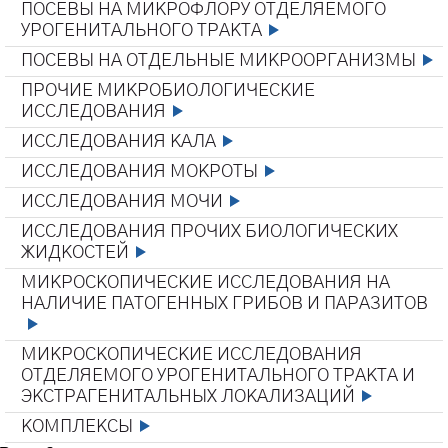
ПОСЕВЫ НА МИКРОФЛОРУ ОТДЕЛЯЕМОГО
УРОГЕНИТАЛЬНОГО ТРАКТА
ПОСЕВЫ НА ОТДЕЛЬНЫЕ МИКРООРГАНИЗМЫ
ПРОЧИЕ МИКРОБИОЛОГИЧЕСКИЕ
ИССЛЕДОВАНИЯ
ИССЛЕДОВАНИЯ КАЛА
ИССЛЕДОВАНИЯ МОКРОТЫ
ИССЛЕДОВАНИЯ МОЧИ
ИССЛЕДОВАНИЯ ПРОЧИХ БИОЛОГИЧЕСКИХ
ЖИДКОСТЕЙ
МИКРОСКОПИЧЕСКИЕ ИССЛЕДОВАНИЯ НА
НАЛИЧИЕ ПАТОГЕННЫХ ГРИБОВ И ПАРАЗИТОВ
МИКРОСКОПИЧЕСКИЕ ИССЛЕДОВАНИЯ
ОТДЕЛЯЕМОГО УРОГЕНИТАЛЬНОГО ТРАКТА И
ЭКСТРАГЕНИТАЛЬНЫХ ЛОКАЛИЗАЦИЙ
КОМПЛЕКСЫ