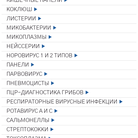
КИШЕЧНЫЕ ПАНЕЛИ
КОКЛЮШ
ЛИСТЕРИИ
МИКОБАКТЕРИИ
МИКОПЛАЗМЫ
НЕЙССЕРИИ
НОРОВИРУС 1 И 2 ТИПОВ
ПАНЕЛИ
ПАРВОВИРУС
ПНЕВМОЦИСТЫ
ПЦР-ДИАГНОСТИКА ГРИБОВ
РЕСПИРАТОРНЫЕ ВИРУСНЫЕ ИНФЕКЦИИ
РОТАВИРУС А И С
САЛЬМОНЕЛЛЫ
СТРЕПТОКОККИ