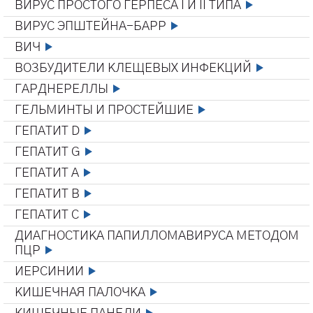
ВИРУС ПРОСТОГО ГЕРПЕСА I И II ТИПА
ВИРУС ЭПШТЕЙНА-БАРР
ВИЧ
ВОЗБУДИТЕЛИ КЛЕЩЕВЫХ ИНФЕКЦИЙ
ГАРДНЕРЕЛЛЫ
ГЕЛЬМИНТЫ И ПРОСТЕЙШИЕ
ГЕПАТИТ D
ГЕПАТИТ G
ГЕПАТИТ А
ГЕПАТИТ В
ГЕПАТИТ С
ДИАГНОСТИКА ПАПИЛЛОМАВИРУСА МЕТОДОМ
ПЦР
ИЕРСИНИИ
КИШЕЧНАЯ ПАЛОЧКА