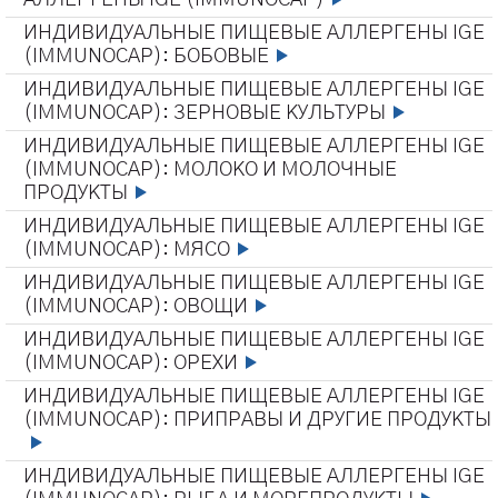
ИНДИВИДУАЛЬНЫЕ ПИЩЕВЫЕ АЛЛЕРГЕНЫ IGE
(IMMUNOCAP): БОБОВЫЕ
ИНДИВИДУАЛЬНЫЕ ПИЩЕВЫЕ АЛЛЕРГЕНЫ IGE
(IMMUNOCAP): ЗЕРНОВЫЕ КУЛЬТУРЫ
ИНДИВИДУАЛЬНЫЕ ПИЩЕВЫЕ АЛЛЕРГЕНЫ IGE
(IMMUNOCAP): МОЛОКО И МОЛОЧНЫЕ
ПРОДУКТЫ
ИНДИВИДУАЛЬНЫЕ ПИЩЕВЫЕ АЛЛЕРГЕНЫ IGE
(IMMUNOCAP): МЯСО
ИНДИВИДУАЛЬНЫЕ ПИЩЕВЫЕ АЛЛЕРГЕНЫ IGE
(IMMUNOCAP): ОВОЩИ
ИНДИВИДУАЛЬНЫЕ ПИЩЕВЫЕ АЛЛЕРГЕНЫ IGE
(IMMUNOCAP): ОРЕХИ
ИНДИВИДУАЛЬНЫЕ ПИЩЕВЫЕ АЛЛЕРГЕНЫ IGE
(IMMUNOCAP): ПРИПРАВЫ И ДРУГИЕ ПРОДУКТЫ
ИНДИВИДУАЛЬНЫЕ ПИЩЕВЫЕ АЛЛЕРГЕНЫ IGE