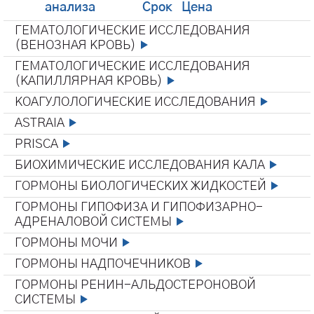
анализа
Срок
Цена
ГЕМАТОЛОГИЧЕСКИЕ ИССЛЕДОВАНИЯ
(ВЕНОЗНАЯ КРОВЬ)
ГЕМАТОЛОГИЧЕСКИЕ ИССЛЕДОВАНИЯ
(КАПИЛЛЯРНАЯ КРОВЬ)
КОАГУЛОЛОГИЧЕСКИЕ ИССЛЕДОВАНИЯ
ASTRAIA
PRISCA
БИОХИМИЧЕСКИЕ ИССЛЕДОВАНИЯ КАЛА
ГОРМОНЫ БИОЛОГИЧЕСКИХ ЖИДКОСТЕЙ
ГОРМОНЫ ГИПОФИЗА И ГИПОФИЗАРНО-
АДРЕНАЛОВОЙ СИСТЕМЫ
ГОРМОНЫ МОЧИ
ГОРМОНЫ НАДПОЧЕЧНИКОВ
ГОРМОНЫ РЕНИН-АЛЬДОСТЕРОНОВОЙ
СИСТЕМЫ