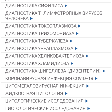
ДИАГНОСТИКА СИФИЛИСА
ДИАГНОСТИКА Т-ЛИМФОТРОПНЫХ ВИРУСОВ
ЧЕЛОВЕКА
ДИАГНОСТИКА ТОКСОПЛАЗМОЗА
ДИАГНОСТИКА ТРИХОМОНИАЗА
ДИАГНОСТИКА ТУБЕРКУЛЕЗА
ДИАГНОСТИКА УРЕАПЛАЗМОЗА
ДИАГНОСТИКА ХЕЛИКОБАКТЕРИОЗА
ДИАГНОСТИКА ХЛАМИДИОЗА
ДИАГНОСТИКА ШИГЕЛЛЕЗА (ДИЗЕНТЕРИИ)
КОРОНАВИРУСНАЯ ИНФЕКЦИЯ COVID-19
ЦИТОМЕГАЛОВИРУСНАЯ ИНФЕКЦИЯ
ЖИДКОСТНАЯ ЦИТОЛОГИЯ
ЦИТОЛОГИЧЕСКИЕ ИССЛЕДОВАНИЯ
ГИСТОЛОГИЧЕСКИЕ ИССЛЕДОВАНИЯ