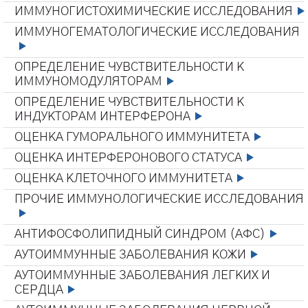
ИММУНОГИСТОХИМИЧЕСКИЕ ИССЛЕДОВАНИЯ
ИММУНОГЕМАТОЛОГИЧЕСКИЕ ИССЛЕДОВАНИЯ
ОПРЕДЕЛЕНИЕ ЧУВСТВИТЕЛЬНОСТИ К
ИММУНОМОДУЛЯТОРАМ
ОПРЕДЕЛЕНИЕ ЧУВСТВИТЕЛЬНОСТИ К
ИНДУКТОРАМ ИНТЕРФЕРОНА
ОЦЕНКА ГУМОРАЛЬНОГО ИММУНИТЕТА
ОЦЕНКА ИНТЕРФЕРОНОВОГО СТАТУСА
ОЦЕНКА КЛЕТОЧНОГО ИММУНИТЕТА
ПРОЧИЕ ИММУНОЛОГИЧЕСКИЕ ИССЛЕДОВАНИЯ
АНТИФОСФОЛИПИДНЫЙ СИНДРОМ (АФС)
АУТОИММУННЫЕ ЗАБОЛЕВАНИЯ КОЖИ
АУТОИММУННЫЕ ЗАБОЛЕВАНИЯ ЛЕГКИХ И
СЕРДЦА