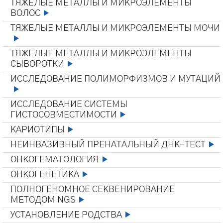
ТЯЖЕЛЫЕ МЕТАЛЛЫ И МИКРОЭЛЕМЕНТЫ
ВОЛОС
ТЯЖЕЛЫЕ МЕТАЛЛЫ И МИКРОЭЛЕМЕНТЫ МОЧИ
ТЯЖЕЛЫЕ МЕТАЛЛЫ И МИКРОЭЛЕМЕНТЫ
СЫВОРОТКИ
ИССЛЕДОВАНИЕ ПОЛИМОРФИЗМОВ И МУТАЦИЙ
ИССЛЕДОВАНИЕ СИСТЕМЫ
ГИСТОСОВМЕСТИМОСТИ
КАРИОТИПЫ
НЕИНВАЗИВНЫЙ ПРЕНАТАЛЬНЫЙ ДНК-ТЕСТ
ОНКОГЕМАТОЛОГИЯ
ОНКОГЕНЕТИКА
ПОЛНОГЕНОМНОЕ СЕКВЕНИРОВАНИЕ
МЕТОДОМ NGS
УСТАНОВЛЕНИЕ РОДСТВА