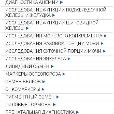
ДИАГНОСТИКА АНЕМИЙ
ИССЛЕДОВАНИЕ ФУНКЦИИ ПОДЖЕЛУДОЧНОЙ
ЖЕЛЕЗЫ И ЖЕЛУДКА
ИССЛЕДОВАНИЕ ФУНКЦИИ ЩИТОВИДНОЙ
ЖЕЛЕЗЫ
ИССЛЕДОВАНИЯ МОЧЕВОГО КОНКРЕМЕНТА
ИССЛЕДОВАНИЯ РАЗОВОЙ ПОРЦИИ МОЧИ
ИССЛЕДОВАНИЯ СУТОЧНОЙ ПОРЦИИ МОЧИ
ИССЛЕДОВАНИЯ ЭЯКУЛЯТА
ЛИПИДНЫЙ ОБМЕН
МАРКЕРЫ ОСТЕОПОРОЗА
ОБМЕН БЕЛКОВ
ОНКОМАРКЕРЫ
ПИГМЕНТНЫЙ ОБМЕН
ПОЛОВЫЕ ГОРМОНЫ
ПРЕНАТАЛЬНАЯ ДИАГНОСТИКА