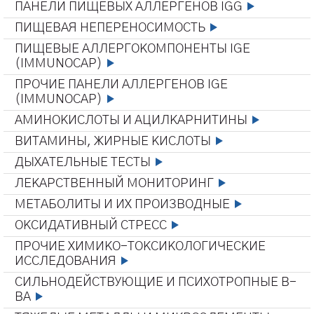
ПАНЕЛИ ПИЩЕВЫХ АЛЛЕРГЕНОВ IGG
ПИЩЕВАЯ НЕПЕРЕНОСИМОСТЬ
ПИЩЕВЫЕ АЛЛЕРГОКОМПОНЕНТЫ IGE
(IMMUNOCAP)
ПРОЧИЕ ПАНЕЛИ АЛЛЕРГЕНОВ IGE
(IMMUNOCAP)
АМИНОКИСЛОТЫ И АЦИЛКАРНИТИНЫ
ВИТАМИНЫ, ЖИРНЫЕ КИСЛОТЫ
ДЫХАТЕЛЬНЫЕ ТЕСТЫ
ЛЕКАРСТВЕННЫЙ МОНИТОРИНГ
МЕТАБОЛИТЫ И ИХ ПРОИЗВОДНЫЕ
ОКСИДАТИВНЫЙ СТРЕСС
ПРОЧИЕ ХИМИКО-ТОКСИКОЛОГИЧЕСКИЕ
ИССЛЕДОВАНИЯ
СИЛЬНОДЕЙСТВУЮЩИЕ И ПСИХОТРОПНЫЕ В-
ВА