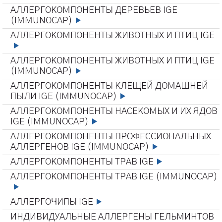
АЛЛЕРГОКОМПОНЕНТЫ ДЕРЕВЬЕВ IGE
(IMMUNOCAP)
АЛЛЕРГОКОМПОНЕНТЫ ЖИВОТНЫХ И ПТИЦ IGE
АЛЛЕРГОКОМПОНЕНТЫ ЖИВОТНЫХ И ПТИЦ IGE
(IMMUNOCAP)
АЛЛЕРГОКОМПОНЕНТЫ КЛЕЩЕЙ ДОМАШНЕЙ
ПЫЛИ IGE (IMMUNOCAP)
АЛЛЕРГОКОМПОНЕНТЫ НАСЕКОМЫХ И ИХ ЯДОВ
IGE (IMMUNOCAP)
АЛЛЕРГОКОМПОНЕНТЫ ПРОФЕССИОНАЛЬНЫХ
АЛЛЕРГЕНОВ IGE (IMMUNOCAP)
АЛЛЕРГОКОМПОНЕНТЫ ТРАВ IGE
АЛЛЕРГОКОМПОНЕНТЫ ТРАВ IGE (IMMUNOCAP)
АЛЛЕРГОЧИПЫ IGE
ИНДИВИДУАЛЬНЫЕ АЛЛЕРГЕНЫ ГЕЛЬМИНТОВ