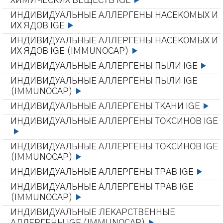
ХИМИЧЕСКИХ ВЕЩЕСТВ IGE
ИНДИВИДУАЛЬНЫЕ АЛЛЕРГЕНЫ НАСЕКОМЫХ И
ИХ ЯДОВ IGE
ИНДИВИДУАЛЬНЫЕ АЛЛЕРГЕНЫ НАСЕКОМЫХ И
ИХ ЯДОВ IGE (IMMUNOCAP)
ИНДИВИДУАЛЬНЫЕ АЛЛЕРГЕНЫ ПЫЛИ IGE
ИНДИВИДУАЛЬНЫЕ АЛЛЕРГЕНЫ ПЫЛИ IGE
(IMMUNOCAP)
ИНДИВИДУАЛЬНЫЕ АЛЛЕРГЕНЫ ТКАНИ IGE
ИНДИВИДУАЛЬНЫЕ АЛЛЕРГЕНЫ ТОКСИНОВ IGE
ИНДИВИДУАЛЬНЫЕ АЛЛЕРГЕНЫ ТОКСИНОВ IGE
(IMMUNOCAP)
ИНДИВИДУАЛЬНЫЕ АЛЛЕРГЕНЫ ТРАВ IGE
ИНДИВИДУАЛЬНЫЕ АЛЛЕРГЕНЫ ТРАВ IGE
(IMMUNOCAP)
ИНДИВИДУАЛЬНЫЕ ЛЕКАРСТВЕННЫЕ
АЛЛЕРГЕНЫ IGE (IMMUNOCAP)