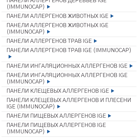
ПАНЕЛИ АЛЛЕРГЕНОВ ДЕРЕВЬЕВ IGE
(IMMUNOCAP)
ПАНЕЛИ АЛЛЕРГЕНОВ ЖИВОТНЫХ IGE
ПАНЕЛИ АЛЛЕРГЕНОВ ЖИВОТНЫХ IGE
(IMMUNOCAP)
ПАНЕЛИ АЛЛЕРГЕНОВ ТРАВ IGE
ПАНЕЛИ АЛЛЕРГЕНОВ ТРАВ IGE (IMMUNOCAP)
ПАНЕЛИ ИНГАЛЯЦИОННЫХ АЛЛЕРГЕНОВ IGE
ПАНЕЛИ ИНГАЛЯЦИОННЫХ АЛЛЕРГЕНОВ IGE
(IMMUNOCAP)
ПАНЕЛИ КЛЕЩЕВЫХ АЛЛЕРГЕНОВ IGE
ПАНЕЛИ КЛЕЩЕВЫХ АЛЛЕРГЕНОВ И ПЛЕСЕНИ
IGE (IMMUNOCAP)
ПАНЕЛИ ПИЩЕВЫХ АЛЛЕРГЕНОВ IGE
ПАНЕЛИ ПИЩЕВЫХ АЛЛЕРГЕНОВ IGE
(IMMUNOCAP)