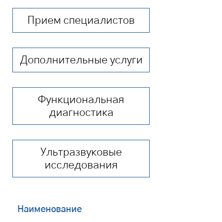
Прием специалистов
Дополнительные услуги
Функциональная
диагностика
Ультразвуковые
исследования
Наименование