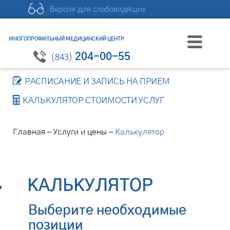
Версия для слабовидящих
МНОГОПРОФИЛЬНЫЙ МЕДИЦИНСКИЙ ЦЕНТР
204-00-55
(843)
РАСПИСАНИЕ И ЗАПИСЬ НА ПРИЕМ
КАЛЬКУЛЯТОР СТОИМОСТИ УСЛУГ
–
–
Главная
Услуги и цены
Калькулятор
КАЛЬКУЛЯТОР
Выберите необходимые
позиции