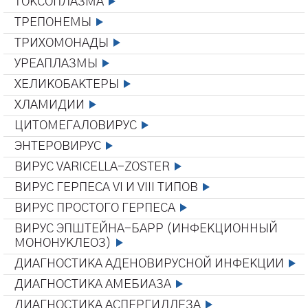
ТОКСОПЛАЗМА
ТРЕПОНЕМЫ
ТРИХОМОНАДЫ
УРЕАПЛАЗМЫ
ХЕЛИКОБАКТЕРЫ
ХЛАМИДИИ
ЦИТОМЕГАЛОВИРУС
ЭНТЕРОВИРУС
ВИРУС VARICELLA-ZOSTER
ВИРУС ГЕРПЕСА VI И VIII ТИПОВ
ВИРУС ПРОСТОГО ГЕРПЕСА
ВИРУС ЭПШТЕЙНА-БАРР (ИНФЕКЦИОННЫЙ
МОНОНУКЛЕОЗ)
ДИАГНОСТИКА АДЕНОВИРУСНОЙ ИНФЕКЦИИ
ДИАГНОСТИКА АМЕБИАЗА
ДИАГНОСТИКА АСПЕРГИЛЛЕЗА