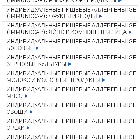
(IMMUNOCAP): РЫБА И МОРЕПРОДУКТЫ
ИНДИВИДУАЛЬНЫЕ ПИЩЕВЫЕ АЛЛЕРГЕНЫ IGE
(IMMUNOCAP): ФРУКТЫ И ЯГОДЫ
ИНДИВИДУАЛЬНЫЕ ПИЩЕВЫЕ АЛЛЕРГЕНЫ IGE
(IMMUNOCAP): ЯЙЦО И КОМПОНЕНТЫ ЯЙЦА
ИНДИВИДУАЛЬНЫЕ ПИЩЕВЫЕ АЛЛЕРГЕНЫ IGE:
БОБОВЫЕ
ИНДИВИДУАЛЬНЫЕ ПИЩЕВЫЕ АЛЛЕРГЕНЫ IGE:
ЗЕРНОВЫЕ КУЛЬТУРЫ
ИНДИВИДУАЛЬНЫЕ ПИЩЕВЫЕ АЛЛЕРГЕНЫ IGE:
МОЛОКО И МОЛОЧНЫЕ ПРОДУКТЫ
ИНДИВИДУАЛЬНЫЕ ПИЩЕВЫЕ АЛЛЕРГЕНЫ IGE:
МЯСО
ИНДИВИДУАЛЬНЫЕ ПИЩЕВЫЕ АЛЛЕРГЕНЫ IGE:
ОВОЩИ
ИНДИВИДУАЛЬНЫЕ ПИЩЕВЫЕ АЛЛЕРГЕНЫ IGE:
ОРЕХИ
ИНДИВИДУАЛЬНЫЕ ПИЩЕВЫЕ АЛЛЕРГЕНЫ IGE: