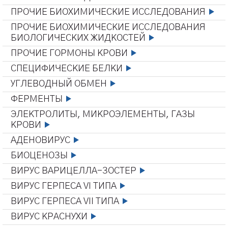
ПРОЧИЕ БИОХИМИЧЕСКИЕ ИССЛЕДОВАНИЯ
ПРОЧИЕ БИОХИМИЧЕСКИЕ ИССЛЕДОВАНИЯ
БИОЛОГИЧЕСКИХ ЖИДКОСТЕЙ
ПРОЧИЕ ГОРМОНЫ КРОВИ
СПЕЦИФИЧЕСКИЕ БЕЛКИ
УГЛЕВОДНЫЙ ОБМЕН
ФЕРМЕНТЫ
ЭЛЕКТРОЛИТЫ, МИКРОЭЛЕМЕНТЫ, ГАЗЫ
КРОВИ
АДЕНОВИРУС
БИОЦЕНОЗЫ
ВИРУС ВАРИЦЕЛЛА-ЗОСТЕР
ВИРУС ГЕРПЕСА VI ТИПА
ВИРУС ГЕРПЕСА VII ТИПА
ВИРУС КРАСНУХИ