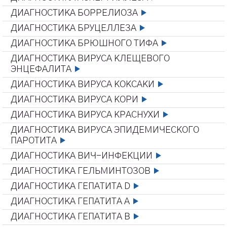
ДИАГНОСТИКА БОРРЕЛИОЗА
ДИАГНОСТИКА БРУЦЕЛЛЕЗА
ДИАГНОСТИКА БРЮШНОГО ТИФА
ДИАГНОСТИКА ВИРУСА КЛЕЩЕВОГО
ЭНЦЕФАЛИТА
ДИАГНОСТИКА ВИРУСА КОКСАКИ
ДИАГНОСТИКА ВИРУСА КОРИ
ДИАГНОСТИКА ВИРУСА КРАСНУХИ
ДИАГНОСТИКА ВИРУСА ЭПИДЕМИЧЕСКОГО
ПАРОТИТА
ДИАГНОСТИКА ВИЧ-ИНФЕКЦИИ
ДИАГНОСТИКА ГЕЛЬМИНТОЗОВ
ДИАГНОСТИКА ГЕПАТИТА D
ДИАГНОСТИКА ГЕПАТИТА А
ДИАГНОСТИКА ГЕПАТИТА В