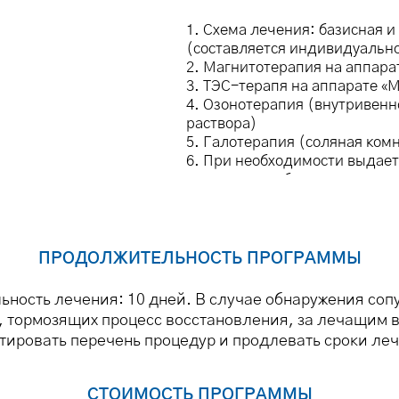
1. Схема лечения: базисная 
(составляется индивидуальн
2. Магнитотерапия на аппар
3. ТЭС-терапя на аппарате 
4. Озонотерапия (внутривенн
раствора)
5. Галотерапия (соляная комн
6. При необходимости выдает
нетрудоспособности.
ПРОДОЛЖИТЕЛЬНОСТЬ ПРОГРАММЫ
ность лечения: 10 дней. В случае обнаружения со
 тормозящих процесс восстановления, за лечащим 
тировать перечень процедур и продлевать сроки ле
СТОИМОСТЬ ПРОГРАММЫ