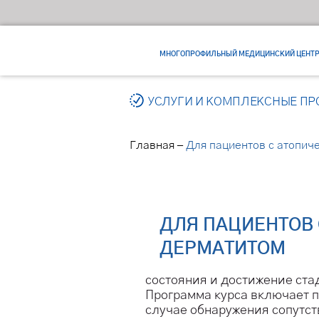
МНОГОПРОФИЛЬНЫЙ МЕДИЦИНСКИЙ ЦЕНТ
УСЛУГИ И КОМПЛЕКСНЫЕ П
–
Главная
Для пациентов с атопич
ДЛЯ ПАЦИЕНТОВ
ДЕРМАТИТОМ
состояния и достижение ста
Программа курса включает п
случае обнаружения сопутс