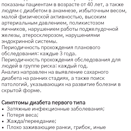
показаны пациентам в возрасте от 40 лет, а также
людям с диабетом в анамнезе, избыточным весом,
малой физической активностью, высоким
артериальным давлением, поликистозом
яичников, нарушением работы поджелудочной
железы, атеросклерозом, нарушениями
эндокринной системы.
Периодичность прохождения планового
обследования: каждые 3 года.
Периодичность прохождения обследования для
людей в группе риска: каждый год.
Анализ направлен на выявление сахарного
диабета на ранних стадиях, а также поиск
патологий, указывающих на развитие болезни в
скрытой форме.
⠀
Симптомы диабета первого типа
Затяжные инфекционные заболевания;
Потеря веса;
Жажда/переедание;
Плохо заживающие ранки, грибок, иные