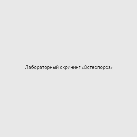
Лабораторный скрининг «Остеопороз»