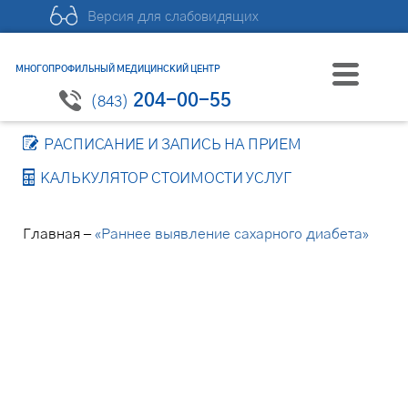
Версия для слабовидящих
МНОГОПРОФИЛЬНЫЙ МЕДИЦИНСКИЙ ЦЕНТР
204-00-55
(843)
РАСПИСАНИЕ И ЗАПИСЬ НА ПРИЕМ
КАЛЬКУЛЯТОР СТОИМОСТИ УСЛУГ
–
Главная
«Раннее выявление сахарного диабета»