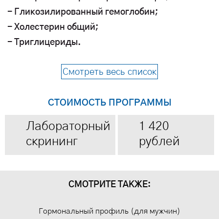
- Гликозилированный гемоглобин;
- Холестерин общий;
- Триглицериды.
Смотреть весь список
СТОИМОСТЬ ПРОГРАММЫ
Лабораторный
1 420
скрининг
рублей
СМОТРИТЕ ТАКЖЕ:
Гормональный профиль (для мужчин)