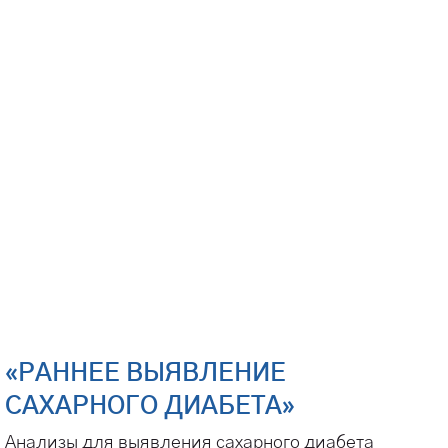
«РАННЕЕ ВЫЯВЛЕНИЕ
САХАРНОГО ДИАБЕТА»
Анализы для выявления сахарного диабета