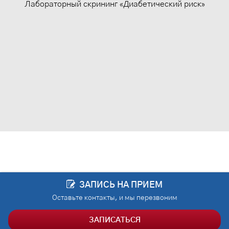
Лабораторный скрининг «Диабетический риск»
ЗАПИСЬ НА ПРИЕМ
Оставьте контакты, и мы перезвоним
ЗАПИСАТЬСЯ