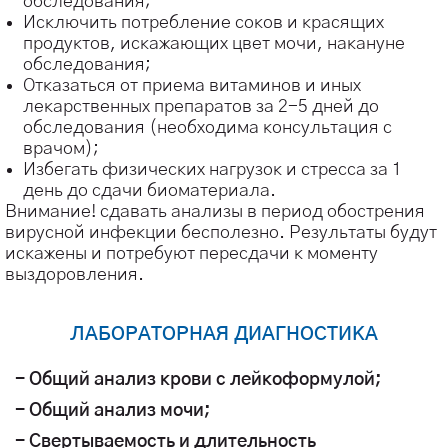
обследования;
Исключить потребление соков и красящих
продуктов, искажающих цвет мочи, накануне
обследования;
Отказаться от приема витаминов и иных
лекарственных препаратов за 2-5 дней до
обследования (необходима консультация с
врачом);
Избегать физических нагрузок и стресса за 1
день до сдачи биоматериала.
Внимание! сдавать анализы в период обострения
вирусной инфекции бесполезно. Результаты будут
искажены и потребуют пересдачи к моменту
выздоровления.
ЛАБОРАТОРНАЯ ДИАГНОСТИКА
- Общий анализ крови с лейкоформулой;
- Общий анализ мочи;
- Свертываемость и длительность