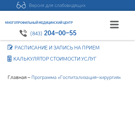
Версия для слабовидящих
МНОГОПРОФИЛЬНЫЙ МЕДИЦИНСКИЙ ЦЕНТР
204-00-55
(843)
РАСПИСАНИЕ И ЗАПИСЬ НА ПРИЕМ
КАЛЬКУЛЯТОР СТОИМОСТИ УСЛУГ
–
Главная
Программа «Госпитализация-хирургия»