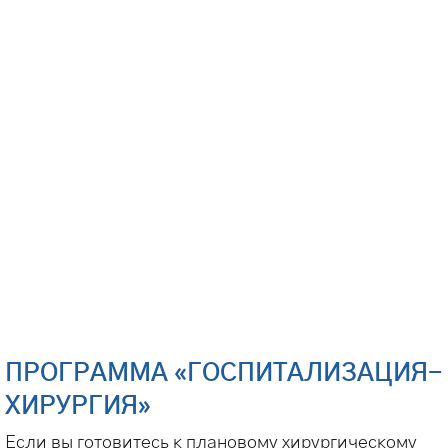
ПРОГРАММА «ГОСПИТАЛИЗАЦИЯ-
ХИРУРГИЯ»
Если вы готовитесь к плановому хирургическому