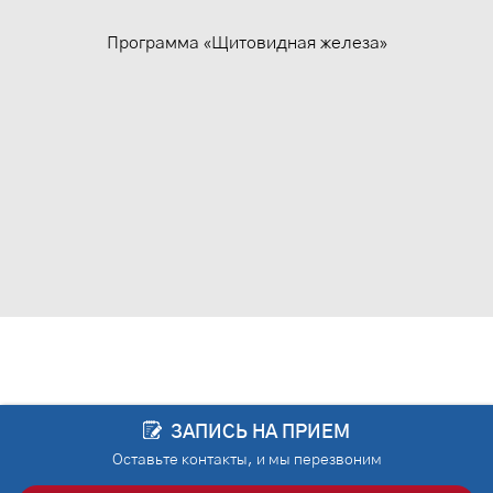
Программа «Щитовидная железа»
ЗАПИСЬ НА ПРИЕМ
Оставьте контакты, и мы перезвоним