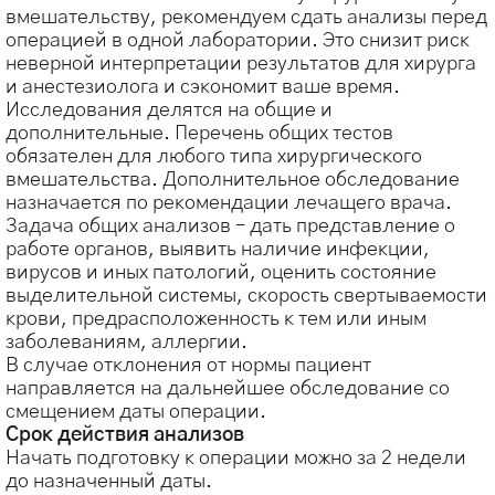
вмешательству, рекомендуем сдать анализы перед
операцией в одной лаборатории. Это снизит риск
неверной интерпретации результатов для хирурга
и анестезиолога и сэкономит ваше время.
Исследования делятся на общие и
дополнительные. Перечень общих тестов
обязателен для любого типа хирургического
вмешательства. Дополнительное обследование
назначается по рекомендации лечащего врача.
Задача общих анализов – дать представление о
работе органов, выявить наличие инфекции,
вирусов и иных патологий, оценить состояние
выделительной системы, скорость свертываемости
крови, предрасположенность к тем или иным
заболеваниям, аллергии.
В случае отклонения от нормы пациент
направляется на дальнейшее обследование со
смещением даты операции.
Срок действия анализов
Начать подготовку к операции можно за 2 недели
до назначенный даты.