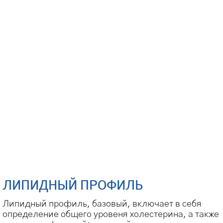
ЛИПИДНЫЙ ПРОФИЛЬ
Липидный профиль, базовый, включает в себя
определение общего уровеня холестерина, а также