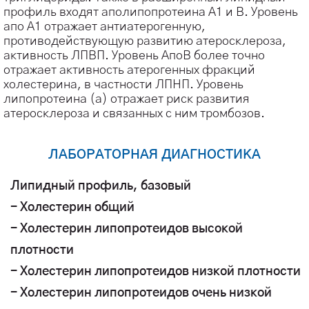
профиль входят аполипопротеина А1 и В. Уровень
апо А1 отражает антиатерогенную,
противодействующую развитию атеросклероза,
активность ЛПВП. Уровень АпоВ более точно
отражает активность атерогенных фракций
холестерина, в частности ЛПНП. Уровень
липопротеина (а) отражает риск развития
атеросклероза и связанных с ним тромбозов.
ЛАБОРАТОРНАЯ ДИАГНОСТИКА
Липидный профиль, базовый
- Холестерин общий
- Холестерин липопротеидов высокой
плотности
- Холестерин липопротеидов низкой плотности
- Холестерин липопротеидов очень низкой