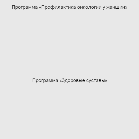
Программа «Профилактика онкологии у женщин»
Программа «Здоровые суставы»