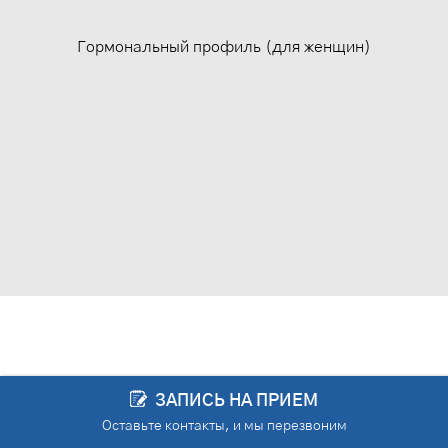
Гормональный профиль (для женщин)
ЗАПИСЬ НА ПРИЕМ
Оставьте контакты, и мы перезвоним