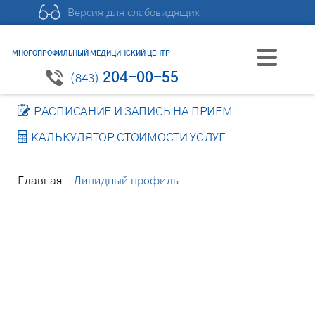
Версия для слабовидящих
МНОГОПРОФИЛЬНЫЙ МЕДИЦИНСКИЙ ЦЕНТР
204-00-55
(843)
РАСПИСАНИЕ И ЗАПИСЬ НА ПРИЕМ
КАЛЬКУЛЯТОР СТОИМОСТИ УСЛУГ
–
Главная
Липидный профиль