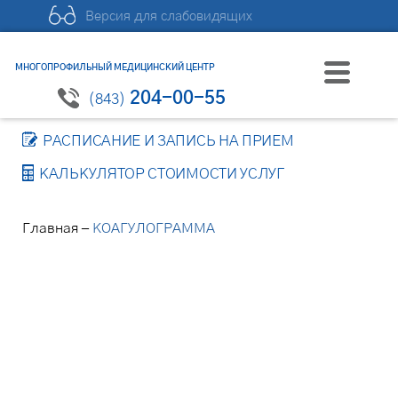
Версия для слабовидящих
МНОГОПРОФИЛЬНЫЙ МЕДИЦИНСКИЙ ЦЕНТР
204-00-55
(843)
РАСПИСАНИЕ И ЗАПИСЬ НА ПРИЕМ
КАЛЬКУЛЯТОР СТОИМОСТИ УСЛУГ
–
Главная
КОАГУЛОГРАММА