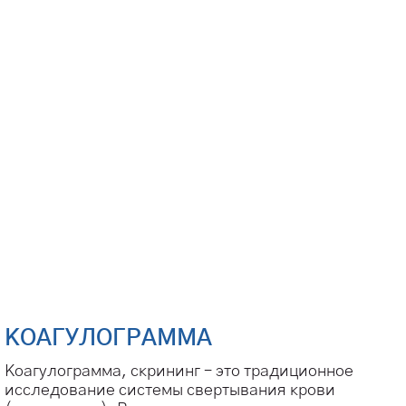
КОАГУЛОГРАММА
Коагулограмма, скрининг – это традиционное
исследование системы свертывания крови