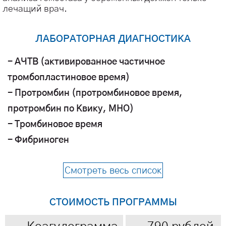
лечащий врач.
ЛАБОРАТОРНАЯ ДИАГНОСТИКА
- АЧТВ (активированное частичное
тромбопластиновое время)
- Протромбин (протромбиновое время,
протромбин по Квику, МНО)
- Тромбиновое время
- Фибриноген
Смотреть весь список
СТОИМОСТЬ ПРОГРАММЫ