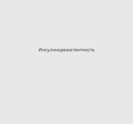
Инсулинорезистентность