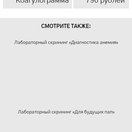
Коагулограмма
790 рублей
СМОТРИТЕ ТАКЖЕ:
Лабораторный скрининг «Диагностика анемия»
Лабораторный скрининг «Для будущих пап»