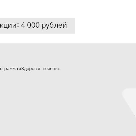
кции: 4 000 рублей
ограмма «Здоровая печень»