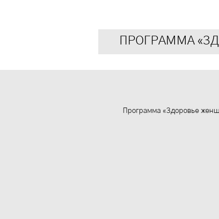
ПРОГРАММА «ЗД
Программа «Здоровье жен