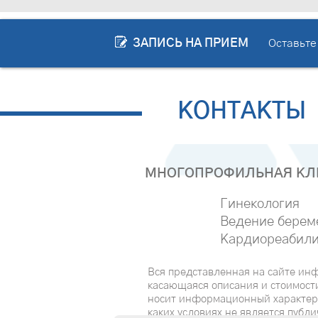
ЗАПИСЬ НА ПРИЕМ
Оставьте
КОНТАКТЫ
МНОГОПРОФИЛЬНАЯ КЛИ
Гинекология
Ведение берем
Кардиореабили
Вся представленная на сайте ин
касающаяся описания и стоимости
носит информационный характер
каких условиях не является публ