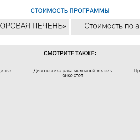
СТОИМОСТЬ ПРОГРАММЫ
ОРОВАЯ ПЕЧЕНЬ»
Стоимость по а
СМОТРИТЕ ТАКЖЕ:
щины»
Диагностика рака молочной железы
Пр
онко стоп