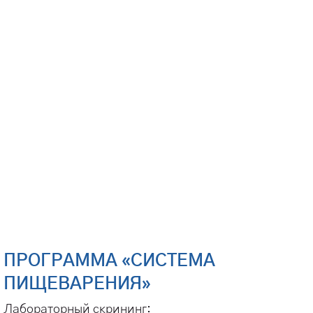
ПРОГРАММА «СИСТЕМА
ПИЩЕВАРЕНИЯ»
Лабораторный скрининг: