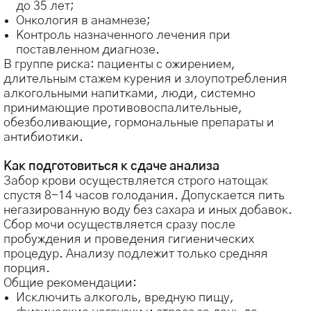
до 35 лет;
Онкология в анамнезе;
Контроль назначенного лечения при
поставленном диагнозе.
В группе риска: пациенты с ожирением,
длительным стажем курения и злоупотребления
алкогольными напитками, люди, системно
принимающие противовоспалительные,
обезболивающие, гормональные препараты и
антибиотики.
⠀
Как подготовиться к сдаче анализа
Забор крови осуществляется строго натощак
спустя 8-14 часов голодания. Допускается пить
негазированную воду без сахара и иных добавок.
Сбор мочи осуществляется сразу после
пробуждения и проведения гигиенических
процедур. Анализу подлежит только средняя
порция.
Общие рекомендации:
Исключить алкоголь, вредную пищу,