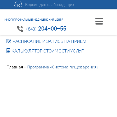
Версия для слабовидящих
МНОГОПРОФИЛЬНЫЙ МЕДИЦИНСКИЙ ЦЕНТР
204-00-55
(843)
РАСПИСАНИЕ И ЗАПИСЬ НА ПРИЕМ
КАЛЬКУЛЯТОР СТОИМОСТИ УСЛУГ
–
Главная
Программа «Система пищеварения»