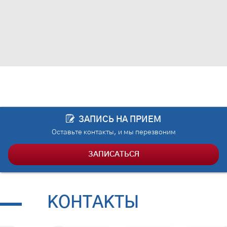
ЗАПИСЬ НА ПРИЕМ
Оставьте контакты, и мы перезвоним
ЗАПИСАТЬСЯ
КОНТАКТЫ