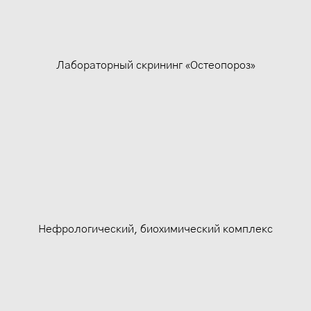
Лабораторный скрининг «Остеопороз»
Нефрологический, биохимический комплекс