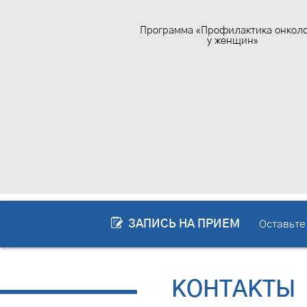
Программа «Профилактика онкол
у женщин»
ЗАПИСЬ НА ПРИЕМ
Оставьте
КОНТАКТЫ