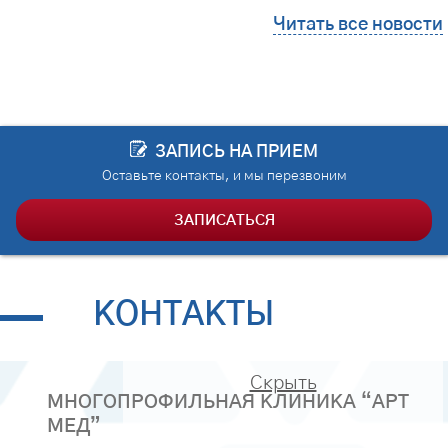
Читать все новости
ЗАПИСЬ НА ПРИЕМ
Оставьте контакты, и мы перезвоним
ЗАПИСАТЬСЯ
КОНТАКТЫ
Скрыть
МНОГОПРОФИЛЬНАЯ КЛИНИКА “АРТ
МЕД”