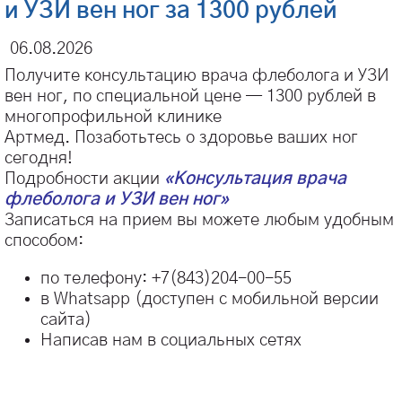
и УЗИ вен ног за 1300 рублей
06.08.2026
Получите консультацию врача флеболога и УЗИ
вен ног, по специальной цене — 1300 рублей в
многопрофильной клинике
Артмед. Позаботьтесь о здоровье ваших ног
сегодня!
Подробности акции
«Консультация врача
флеболога и УЗИ вен ног»
Записаться на прием вы можете любым удобным
способом:
по телефону: +7(843)204-00-55
в Whatsapp (доступен с мобильной версии
сайта)
Написав нам в социальных сетях