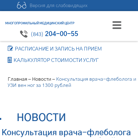
Версия для слабовидящих
МНОГОПРОФИЛЬНЫЙ МЕДИЦИНСКИЙ ЦЕНТР
204-00-55
(843)
РАСПИСАНИЕ И ЗАПИСЬ НА ПРИЕМ
КАЛЬКУЛЯТОР СТОИМОСТИ УСЛУГ
–
–
Главная
Новости
Консультация врача-флеболога и
УЗИ вен ног за 1300 рублей
НОВОСТИ
Консультация врача-флеболога