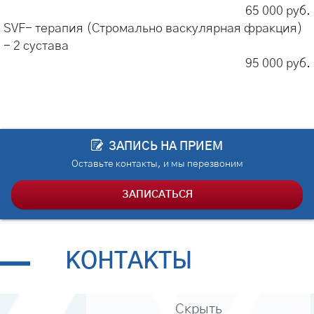
65 000 руб.
SVF- терапия (Стромально васкулярная фракция)
- 2 сустава
95 000 руб.
ЗАПИСЬ НА ПРИЕМ
Оставьте контакты, и мы перезвоним
ЗАПИСАТЬСЯ
КОНТАКТЫ
Скрыть