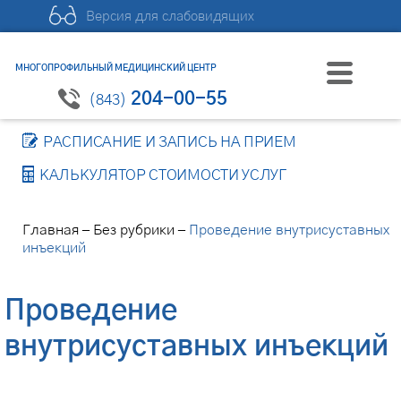
Версия для слабовидящих
МНОГОПРОФИЛЬНЫЙ МЕДИЦИНСКИЙ ЦЕНТР
204-00-55
(843)
РАСПИСАНИЕ И ЗАПИСЬ НА ПРИЕМ
КАЛЬКУЛЯТОР СТОИМОСТИ УСЛУГ
–
–
Главная
Без рубрики
Проведение внутрисуставных
инъекций
Проведение
внутрисуставных инъекций