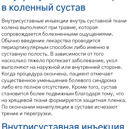
в коленный сустав
Внутрисуставные инъекции внутрь суставной ткани
колена выполняют при травме, которая
сопровождается болезненными ощущениями.
Обычно введение лекарства проводится
периартикулярным способом либо именно в
суставную полость. В зависимости от того
насколько тяжело протекает заболевание, укол
выполняют на наружной или внутренней стороне.
Когда процедура окончена, пациент отмечает
существенное уменьшение болевого синдрома
либо его полное отсутствие. Кроме того, сустав
становится более подвижным благодаря тому, что
на хрящевой ткани формируется защитная пленка.
По окончании манипуляции в суставе исчезают
трение и перегрузки.
Внутрисуставная инъекция