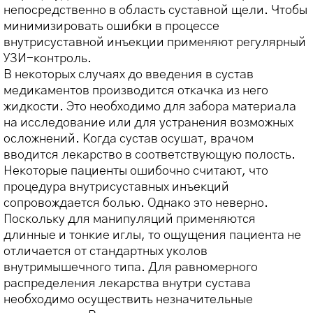
непосредственно в область суставной щели. Чтобы
минимизировать ошибки в процессе
внутрисуставной инъекции применяют регулярный
УЗИ-контроль.
В некоторых случаях до введения в сустав
медикаментов производится откачка из него
жидкости. Это необходимо для забора материала
на исследование или для устранения возможных
осложнений. Когда сустав осушат, врачом
вводится лекарство в соответствующую полость.
Некоторые пациенты ошибочно считают, что
процедура внутрисуставных инъекций
сопровождается болью. Однако это неверно.
Поскольку для манипуляций применяются
длинные и тонкие иглы, то ощущения пациента не
отличается от стандартных уколов
внутримышечного типа. Для равномерного
распределения лекарства внутри сустава
необходимо осуществить незначительные