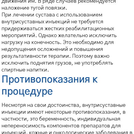
движения им. В ряде случаев рекомендуется
наложение тугой повязки.
При лечении сустава с использованием
внутрисуставных инъекций не требуется
придерживаться жестких реабилитационных
мероприятий. Однако желательно исключить
нагрузку на конечность. Это необходимо для
недопущения осложнений и повышения
результативности терапии. Поэтому важно
исключить поднятия грузов, не употреблять
спиртные напитки.
Противопоказания к
процедуре
Несмотря на свои достоинства, внутрисуставные
инъекции имеют некоторые противопоказания, в
частности, это беременность, индивидуальная
непереносимость компонентов препаратов для
инъекций, кожные и онкологические заболевания в