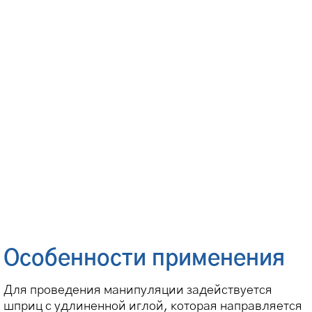
Особенности применения
Для проведения манипуляции задействуется
шприц с удлиненной иглой, которая направляется