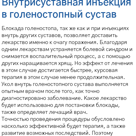
Внутрисуставная инъекция
в голеностопный сустав
Блокада голеностопа, так же как и при инъекциях
внутрь других суставов, позволяет доставить
лекарство именно к очагу поражения. Благодаря
одним лекарствам устраняется болевой синдром и
снимается воспалительный процесс, а с помощью
других наращивается хрящ. Но эффект от лечения
в этом случае достигается быстрее, курсовая
терапия в этом случае менее продолжительная.
Укол внутрь голеностопного сустава выполняется
опытным врачом после того, как точно
диагностировано заболевание. Какое лекарство
будет использовано для постановки блокады,
также определяет лечащий врач.
Точностью проведения процедуры обусловлено
насколько эффективной будет терапия, а также
развитие возможных последствий. Поэтому