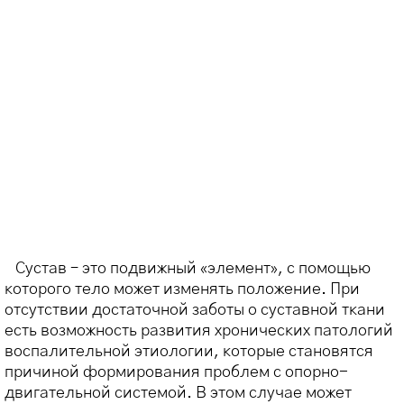
Сустав – это подвижный «элемент», с помощью
которого тело может изменять положение. При
отсутствии достаточной заботы о суставной ткани
есть возможность развития хронических патологий
воспалительной этиологии, которые становятся
причиной формирования проблем с опорно-
двигательной системой. В этом случае может