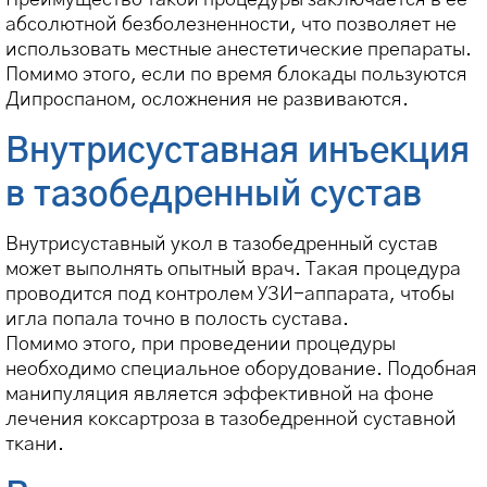
абсолютной безболезненности, что позволяет не
использовать местные анестетические препараты.
Помимо этого, если по время блокады пользуются
Дипроспаном, осложнения не развиваются.
Внутрисуставная инъекция
в тазобедренный сустав
Внутрисуставный укол в тазобедренный сустав
может выполнять опытный врач. Такая процедура
проводится под контролем УЗИ-аппарата, чтобы
игла попала точно в полость сустава.
Помимо этого, при проведении процедуры
необходимо специальное оборудование. Подобная
манипуляция является эффективной на фоне
лечения коксартроза в тазобедренной суставной
ткани.