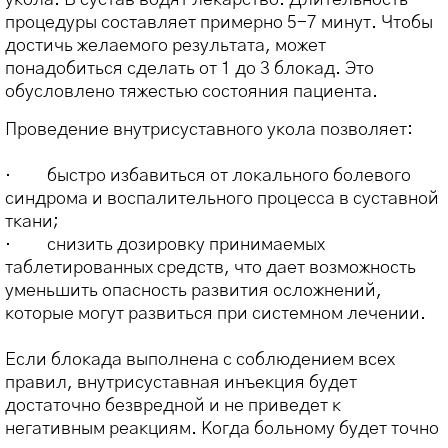
процедуры составляет примерно 5-7 минут. Чтобы
достичь желаемого результата, может
понадобиться сделать от 1 до 3 блокад. Это
обусловлено тяжестью состояния пациента.
Проведение внутрисуставного укола позволяет:
· быстро избавиться от локального болевого
синдрома и воспалительного процесса в суставной
ткани;
· снизить дозировку принимаемых
таблетированных средств, что дает возможность
уменьшить опасность развития осложнений,
которые могут развиться при системном лечении.
Если блокада выполнена с соблюдением всех
правил, внутрисуставная инъекция будет
достаточно безвредной и не приведет к
негативным реакциям.
Когда больному будет точно