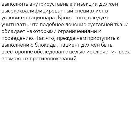
выполнять внутрисуставные инъекции должен
высококвалифицированный специалист в
условиях стационара. Кроме того, следует
учитывать, что подобное лечение суставной ткани
обладает некоторыми ограничениями к
проведению. Так что, прежде чем приступить к
выполнению блокады, пациент должен быть
всесторонне обследован с целью исключения всех
возможных противопоказаний.