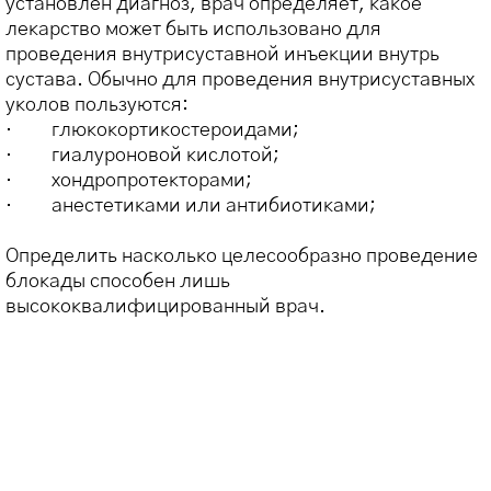
установлен диагноз, врач определяет, какое
лекарство может быть использовано для
проведения внутрисуставной инъекции внутрь
сустава. Обычно для проведения внутрисуставных
уколов пользуются:
· глюкокортикостероидами;
· гиалуроновой кислотой;
· хондропротекторами;
· анестетиками или антибиотиками;
Определить насколько целесообразно проведение
блокады способен лишь
высококвалифицированный врач.