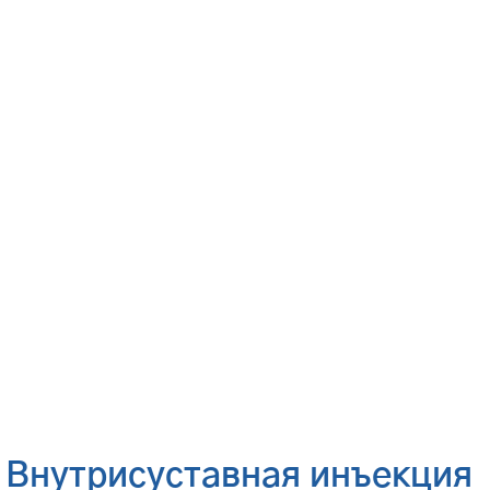
Внутрисуставная инъекция