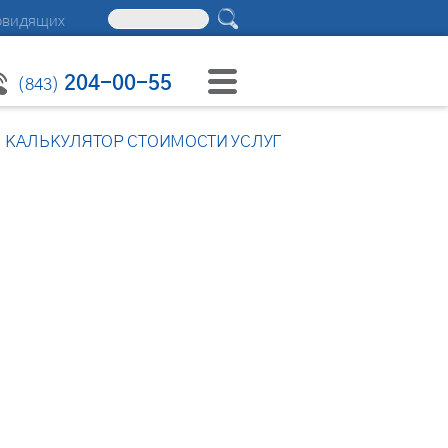
овидящих
204-00-55
(843)
КАЛЬКУЛЯТОР СТОИМОСТИ УСЛУГ