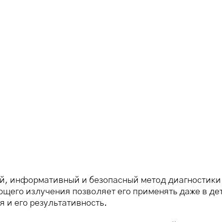
й, информативный и безопасный метод диагностики
ющего излучения позволяет его применять даже в де
я и его результативность.