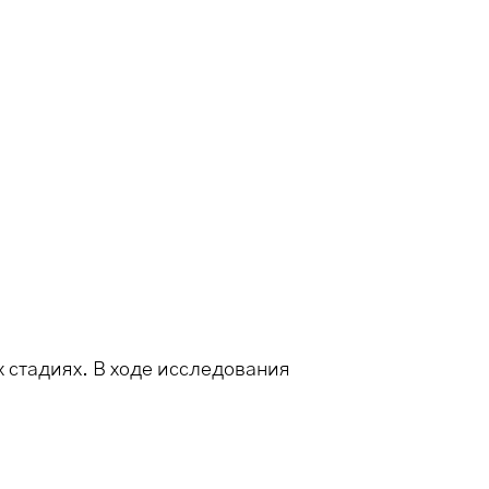
 стадиях. В ходе исследования