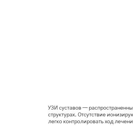
УЗИ суставов — распространенны
структурах. Отсутствие ионизиру
легко контролировать ход лечени