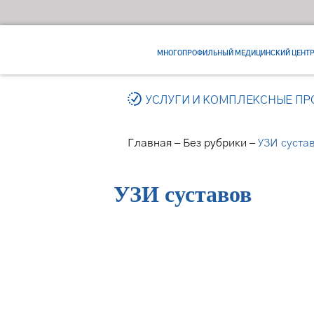
МНОГОПРОФИЛЬНЫЙ МЕДИЦИНСКИЙ ЦЕНТ
УСЛУГИ И КОМПЛЕКСНЫЕ П
–
–
Главная
Без рубрики
УЗИ суста
УЗИ суставов