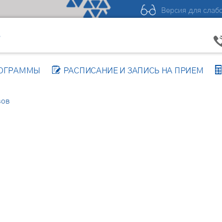
Версия для слаб
Р
РОГРАММЫ
РАСПИСАНИЕ И ЗАПИСЬ НА ПРИЕМ
вов