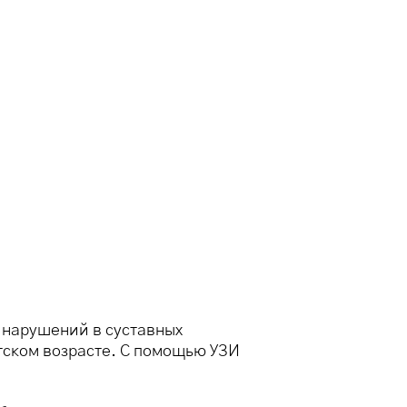
 нарушений в суставных
тском возрасте. С помощью УЗИ