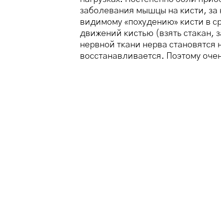
заболевания мышцы на кисти, за 
видимому «похудению» кисти в ср
движений кистью (взять стакан, 
нервной ткани нерва становятся
восстанавливается. Поэтому очен