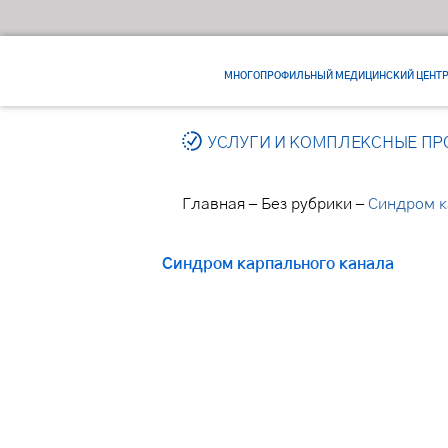
МНОГОПРОФИЛЬНЫЙ МЕДИЦИНСКИЙ ЦЕНТ
УСЛУГИ И КОМПЛЕКСНЫЕ П
–
–
Главная
Без рубрики
Синдром к
Синдром карпального канала