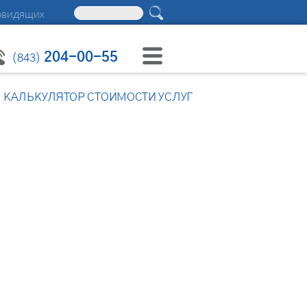
овидящих
204-00-55
(843)
КАЛЬКУЛЯТОР СТОИМОСТИ УСЛУГ