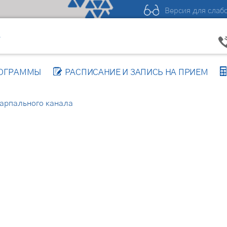
Версия для слаб
Р
РОГРАММЫ
РАСПИСАНИЕ И ЗАПИСЬ НА ПРИЕМ
арпального канала