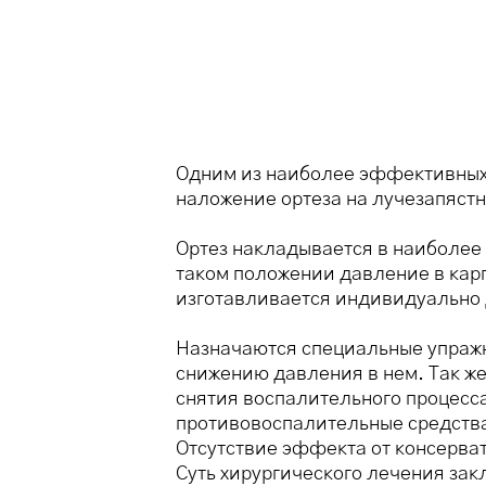
Одним из наиболее эффективных 
наложение ортеза на лучезапястн
Ортез накладывается в наиболее 
таком положении давление в кар
изготавливается индивидуально 
Назначаются специальные упражн
снижению давления в нем. Так ж
снятия воспалительного процесс
противовоспалительные средства
Отсутствие эффекта от консерва
Суть хирургического лечения зак