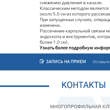
снижению давления в канале.
Классическим методом является 
около 5.0 см из которого рассек
При запущенных случаях, операц
изменена.
Рассечение карпальной связки 
эндоскопа и инструментов, котор
более 1.0 см).
Узнать более подробную информ
ЗАПИСЬ НА ПРИЕМ
Оставьте
КОНТАКТЫ
МНОГОПРОФИЛЬНАЯ КЛИ